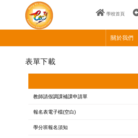
學校首頁
關於我們
表單下載
教師請假調課補課申請單
報名表電子檔(空白)
學分班報名須知