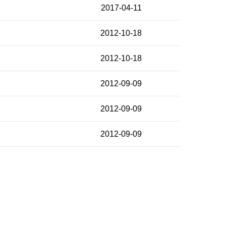
2017-04-11
2012-10-18
2012-10-18
2012-09-09
2012-09-09
2012-09-09