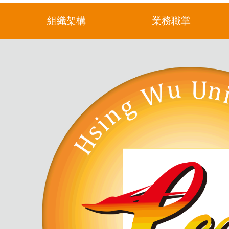
組織架構
業務職掌