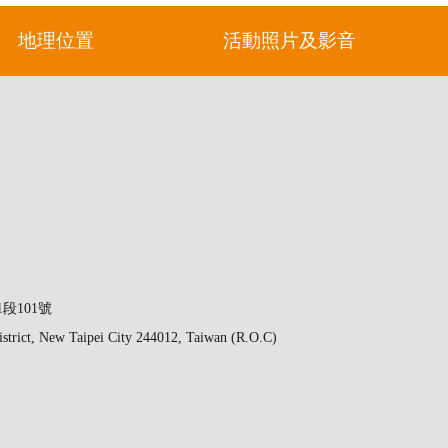
地理位置
活動照片及影音
段101號
strict, New Taipei City 244012, Taiwan (R.O.C)