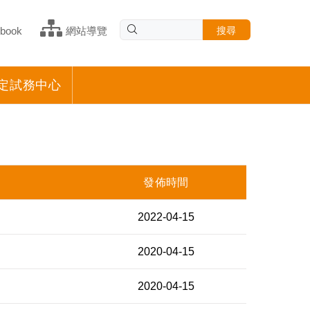
搜尋
book
網站導覽
定試務中心
發佈時間
2022-04-15
2020-04-15
2020-04-15