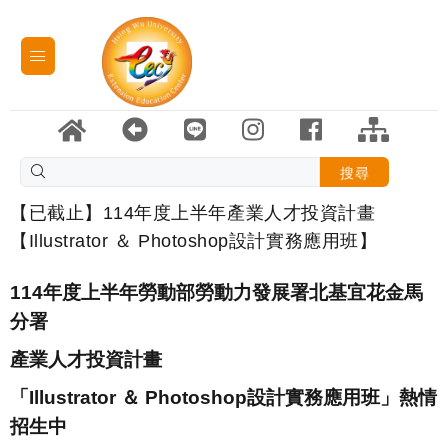
搜尋
【已截止】114年度上半年產業人才投資計畫
【Illustrator ＆ Photoshop設計實務應用班】
114年度上半年勞動部勞動力發展署北基宜花金馬
分署
產業人才投資計畫
「Illustrator ＆ Photoshop設計實務應用班」熱情
招生中