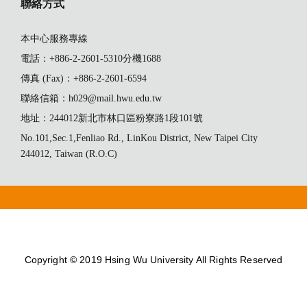
聯絡方式
本中心服務專線
電話：+886-2-2601-5310分機1688
傳真 (Fax)：+886-2-2601-6594
聯絡信箱：h029@mail.hwu.edu.tw
地址：244012新北市林口區粉寮路1段101號
No.101,Sec.1,Fenliao Rd., LinKou District, New Taipei City
244012, Taiwan (R.O.C)
Copyright © 2019 Hsing Wu University All Rights Reserved