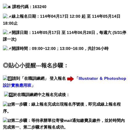
課程代碼：163240
線上報名日期：114年04月17日 12:00 起 至 114年05月14日
18:00止
開課日期：114年05月17日 至 114年06月28日，每週六 (5/31停
課一次)
開課時間：09:00~12:00；13:00~16:00，共計36小時
◎貼心小提醒---報名步驟：
請到「在職訓練網」 登入報名
「Illustrator ＆ Photoshop
設計實務應用班」
於在職訓練網中之報名完成後：
第一步驟：線上報名完成出現報名序號後，即完成線上報名程
序。
第二步驟：等待承辦單位寄發mail通知繳費及繳件，並於時間內
完成第一、第二步驟才算報名成功。